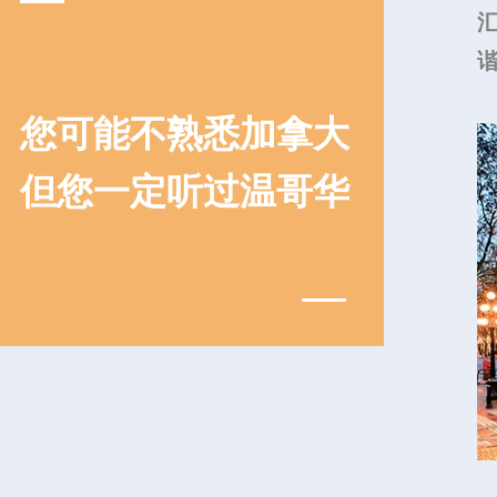
您可能不熟悉加拿大
但您一定听过温哥华