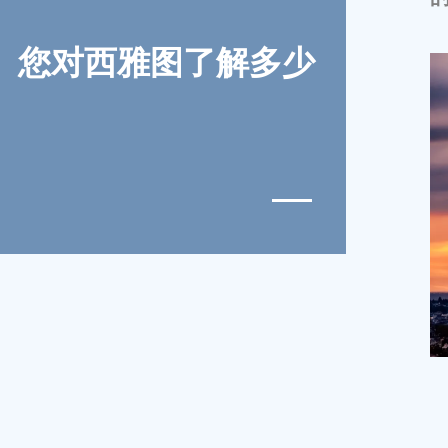
您对西雅图了解多少