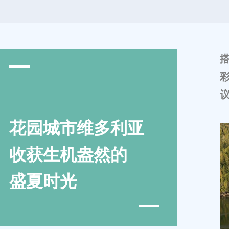
花园城市维多利亚
收获生机盎然的
盛夏时光