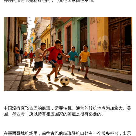
办理的旅游卡是粉红色的，与其他国家颜色不同。
中国没有直飞古巴的航班，需要转机。通常的转机地点为加拿大、美
国、墨西哥，所以持有相应国家的签证是很有必要的。
在墨西哥城机场里，前往古巴的航班登机口处有一个服务柜台，出示