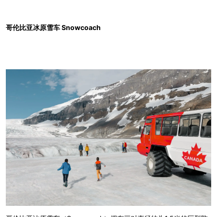
哥伦比亚冰原雪车 Snowcoach