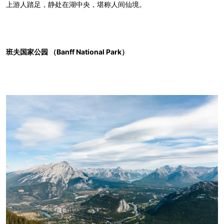
上游人踏足，静处在湖中央，堪称人间仙境。
班夫国家公园 （Banff National Park）