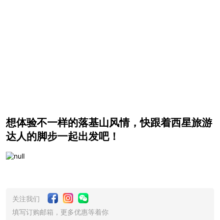
想体验不一样的落基山风情，快跟着西星旅游
达人的脚步一起出发吧！
关注我们
填写订购邮箱，更多优惠等着你