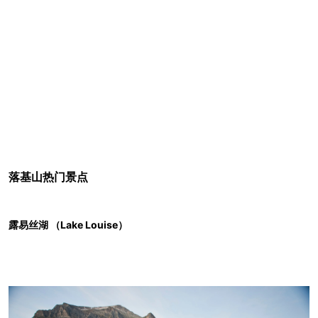
落基山热门景点
露易丝湖 （Lake Louise）