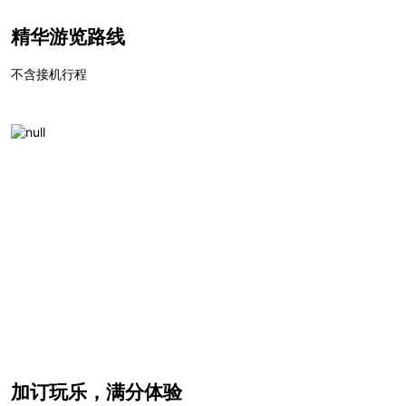
精华游览路线
不含接机行程
加订玩乐，满分体验