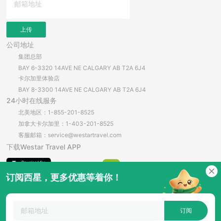
上传
公司地址
集团总部
BAY 6-3320 14AVE NE CALGARY AB T2A 6J4
卡尔加里体验店
BAY 8-3300 14AVE NE CALGARY AB T2A 6J4
24小时在线服务
北美地区：1-855-201-8525
加拿大卡尔加里：1-403-201-8525
客服邮箱：service@westartravel.com
下载Westar Travel APP
订阅西星，更多优惠等着你！
安卓直接下载
订阅