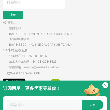
上传
公司地址
集团总部
BAY 6-3320 14AVE NE CALGARY AB T2A 6J4
卡尔加里体验店
BAY 8-3300 14AVE NE CALGARY AB T2A 6J4
24小时在线服务
北美地区：1-855-201-8525
加拿大卡尔加里：1-403-201-8525
客服邮箱：service@westartravel.com
下载Westar Travel APP
订阅西星，更多优惠等着你！
安卓直接下载
订阅