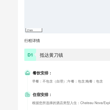
2 km
行程详情
抵达黄刀镇
D1
餐饮安排：
早餐：不包含（自理）;午餐：包含;晚餐：包含
住宿安排：
根据您所选择的酒店类型入住：Chateau Nova/Explorer/Q