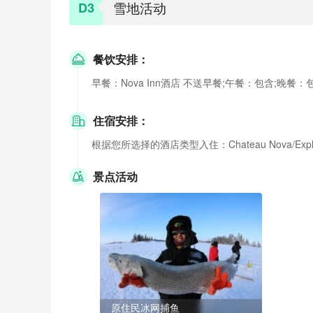
雪地活动
D3
餐饮安排：
早餐：Nova Inn酒店 不送早餐;午餐：包含;晚餐：
住宿安排：
根据您所选择的酒店类型入住：Chateau Nova/Explorer/Qua
景点活动
原住民冰网捕鱼