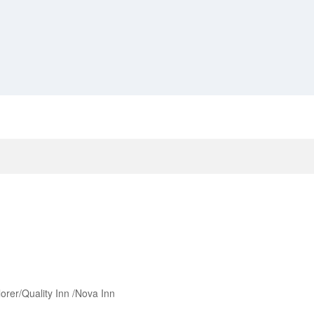
uality Inn /Nova Inn