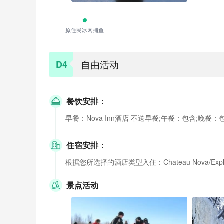
原住民冰网捕鱼
自由活动
D4
餐饮安排：
早餐：Nova Inn酒店 不送早餐;午餐：包含;晚餐：
住宿安排：
根据您所选择的酒店类型入住：Chateau Nova/Explorer/Qua
景点活动