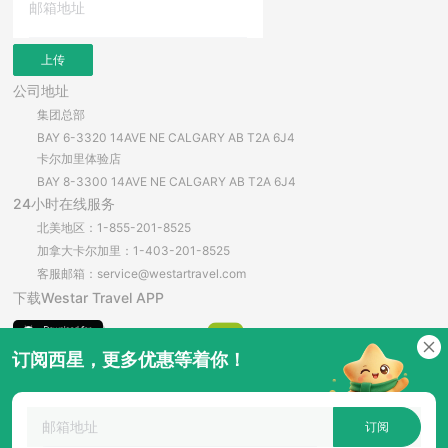
上传
公司地址
集团总部
BAY 6-3320 14AVE NE CALGARY AB T2A 6J4
卡尔加里体验店
BAY 8-3300 14AVE NE CALGARY AB T2A 6J4
24小时在线服务
北美地区：1-855-201-8525
加拿大卡尔加里：1-403-201-8525
客服邮箱：service@westartravel.com
下载Westar Travel APP
订阅西星，更多优惠等着你！
安卓直接下载
订阅