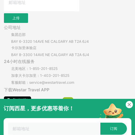
上传
公司地址
集团总部
BAY 6-3320 14AVE NE CALGARY AB T2A 6J4
卡尔加里体验店
BAY 8-3300 14AVE NE CALGARY AB T2A 6J4
24小时在线服务
北美地区：1-855-201-8525
加拿大卡尔加里：1-403-201-8525
客服邮箱：service@westartravel.com
下载Westar Travel APP
订阅西星，更多优惠等着你！
安卓直接下载
订阅