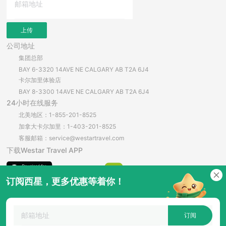
上传
公司地址
集团总部
BAY 6-3320 14AVE NE CALGARY AB T2A 6J4
卡尔加里体验店
BAY 8-3300 14AVE NE CALGARY AB T2A 6J4
24小时在线服务
北美地区：1-855-201-8525
加拿大卡尔加里：1-403-201-8525
客服邮箱：service@westartravel.com
下载Westar Travel APP
订阅西星，更多优惠等着你！
安卓直接下载
订阅