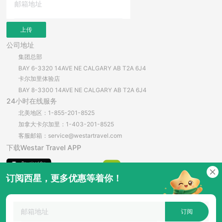
上传
公司地址
集团总部
BAY 6-3320 14AVE NE CALGARY AB T2A 6J4
卡尔加里体验店
BAY 8-3300 14AVE NE CALGARY AB T2A 6J4
24小时在线服务
北美地区：1-855-201-8525
加拿大卡尔加里：1-403-201-8525
客服邮箱：service@westartravel.com
下载Westar Travel APP
订阅西星，更多优惠等着你！
安卓直接下载
订阅