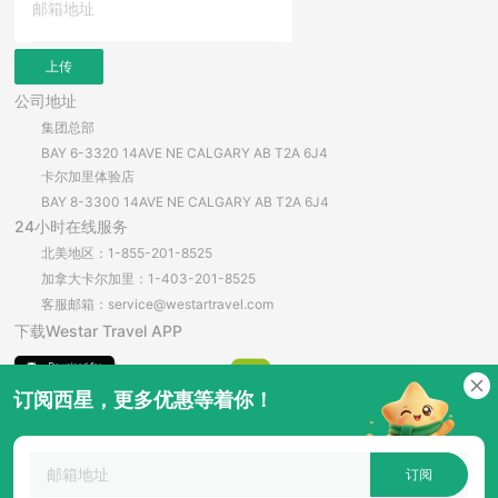
上传
公司地址
集团总部
BAY 6-3320 14AVE NE CALGARY AB T2A 6J4
卡尔加里体验店
BAY 8-3300 14AVE NE CALGARY AB T2A 6J4
24小时在线服务
北美地区：1-855-201-8525
加拿大卡尔加里：1-403-201-8525
客服邮箱：service@westartravel.com
下载Westar Travel APP
订阅西星，更多优惠等着你！
安卓直接下载
订阅