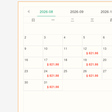
2026-08
2026-09
2026-
日
一
二
三
2
3
4
5
6
9
10
11
12
13
$ 821.98
16
17
18
19
20
$ 821.98
$ 821.98
23
24
25
26
27
$ 821.98
$ 821.98
30
31
$ 821.98