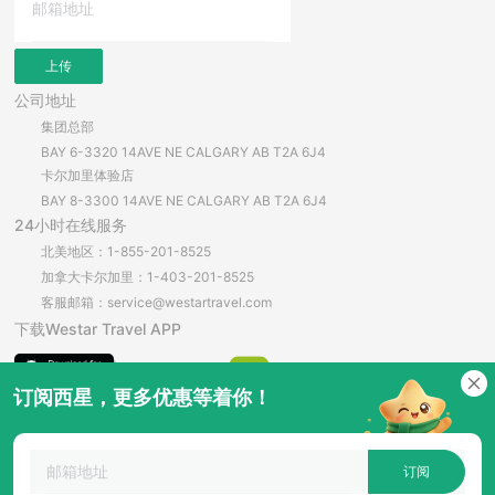
上传
公司地址
集团总部
BAY 6-3320 14AVE NE CALGARY AB T2A 6J4
卡尔加里体验店
BAY 8-3300 14AVE NE CALGARY AB T2A 6J4
24小时在线服务
北美地区：1-855-201-8525
加拿大卡尔加里：1-403-201-8525
客服邮箱：service@westartravel.com
下载Westar Travel APP
订阅西星，更多优惠等着你！
安卓直接下载
订阅